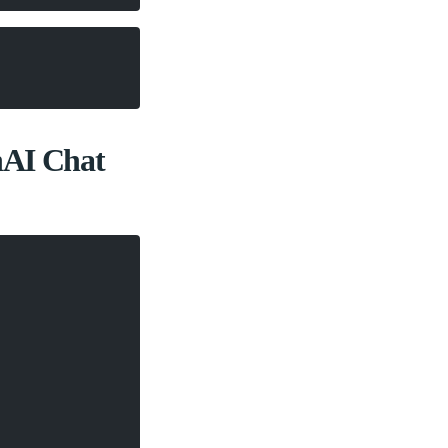
AI Chat