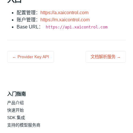
配置管理：
https://a.xaicontrol.com
账户管理：
https://m.xaicontrol.com
Base URL：
https://api.xaicontrol.com
← Provider Key API
文档解析服务 →
入门指南
产品介绍
快速开始
SDK 集成
支持的模型服务商