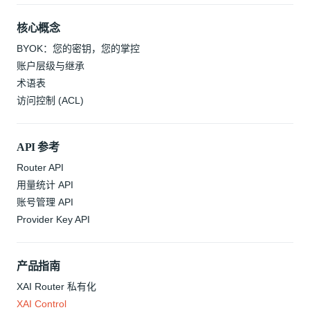
核心概念
BYOK：您的密钥，您的掌控
账户层级与继承
术语表
访问控制 (ACL)
API 参考
Router API
用量统计 API
账号管理 API
Provider Key API
产品指南
XAI Router 私有化
XAI Control