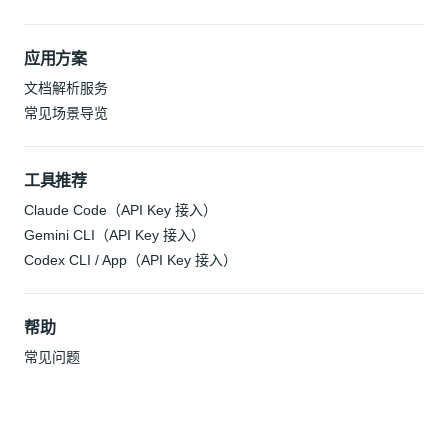
应用方案
文档解析服务
常见场景导览
工具推荐
Claude Code（API Key 接入）
Gemini CLI（API Key 接入）
Codex CLI / App（API Key 接入）
帮助
常见问题