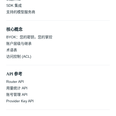
SDK 集成
支持的模型服务商
核心概念
BYOK：您的密钥，您的掌控
账户层级与继承
术语表
访问控制 (ACL)
API 参考
Router API
用量统计 API
账号管理 API
Provider Key API