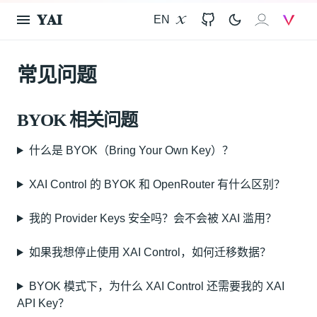
𝐘𝐀𝐈
EN
X
GitHub
𝐗𝐀𝐈
V
常见问题
BYOK 相关问题
什么是 BYOK（Bring Your Own Key）？
XAI Control 的 BYOK 和 OpenRouter 有什么区别？
我的 Provider Keys 安全吗？会不会被 XAI 滥用？
如果我想停止使用 XAI Control，如何迁移数据？
BYOK 模式下，为什么 XAI Control 还需要我的 XAI
API Key？