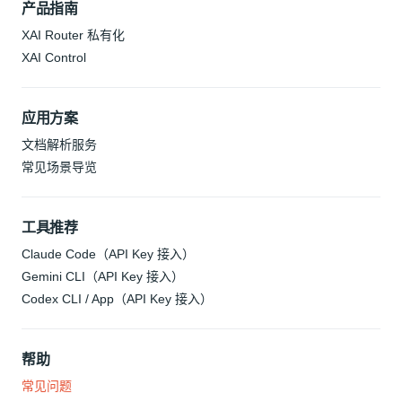
产品指南
XAI Router 私有化
XAI Control
应用方案
文档解析服务
常见场景导览
工具推荐
Claude Code（API Key 接入）
Gemini CLI（API Key 接入）
Codex CLI / App（API Key 接入）
帮助
常见问题