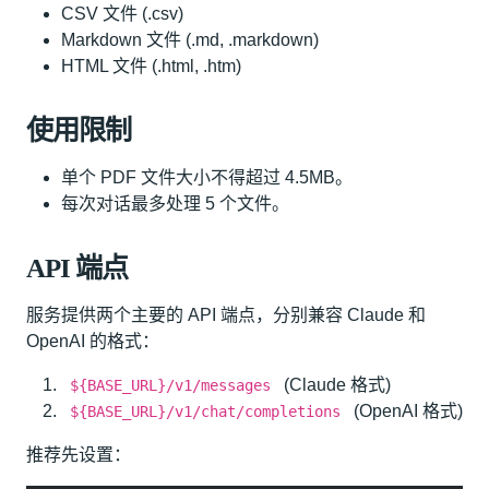
CSV 文件 (.csv)
Markdown 文件 (.md, .markdown)
HTML 文件 (.html, .htm)
使用限制
单个 PDF 文件大小不得超过 4.5MB。
每次对话最多处理 5 个文件。
API 端点
服务提供两个主要的 API 端点，分别兼容 Claude 和
OpenAI 的格式：
(Claude 格式)
${BASE_URL}/v1/messages
(OpenAI 格式)
${BASE_URL}/v1/chat/completions
推荐先设置：