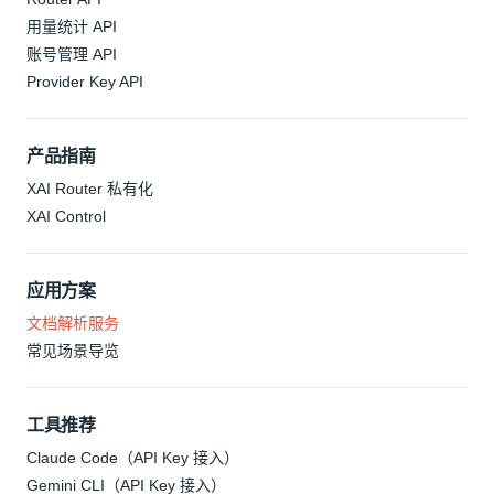
用量统计 API
账号管理 API
Provider Key API
产品指南
XAI Router 私有化
XAI Control
应用方案
文档解析服务
常见场景导览
工具推荐
Claude Code（API Key 接入）
Gemini CLI（API Key 接入）