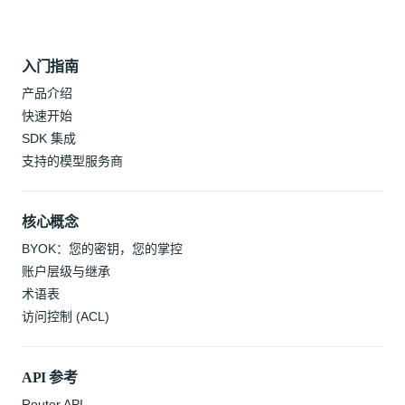
入门指南
产品介绍
快速开始
SDK 集成
支持的模型服务商
核心概念
BYOK：您的密钥，您的掌控
账户层级与继承
术语表
访问控制 (ACL)
API 参考
Router API