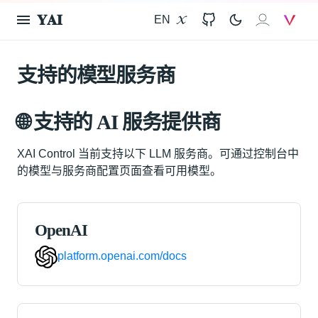
𝐘𝐀𝐈
EN
X
GitHub
𝐗𝐀𝐈
V
支持的模型服务商
🌐 支持的 AI 服务提供商
XAI Control 当前支持以下 LLM 服务商。可通过控制台中
的模型与服务商配置页面查看可用模型。
OpenAI
platform.openai.com/docs