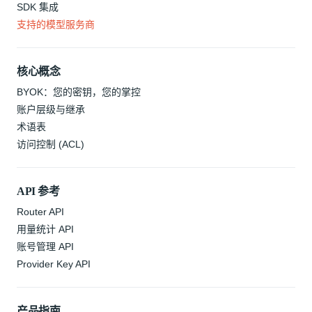
SDK 集成
支持的模型服务商
核心概念
BYOK：您的密钥，您的掌控
账户层级与继承
术语表
访问控制 (ACL)
API 参考
Router API
用量统计 API
账号管理 API
Provider Key API
产品指南