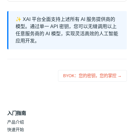
✨ XAI 平台全面支持上述所有 AI 服务提供商的
模型。通过单一 API 密钥，您可以无缝调用以上
任意服务商的 AI 模型，实现灵活高效的人工智能
应用开发。
BYOK：您的密钥，您的掌控 →
入门指南
产品介绍
快速开始