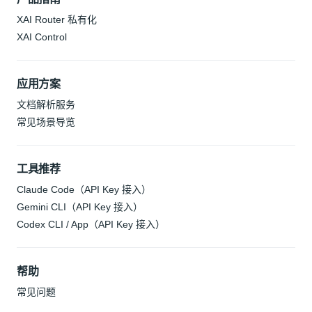
XAI Router 私有化
XAI Control
应用方案
文档解析服务
常见场景导览
工具推荐
Claude Code（API Key 接入）
Gemini CLI（API Key 接入）
Codex CLI / App（API Key 接入）
帮助
常见问题