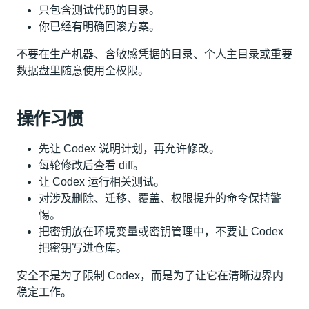
只包含测试代码的目录。
你已经有明确回滚方案。
不要在生产机器、含敏感凭据的目录、个人主目录或重要
数据盘里随意使用全权限。
操作习惯
先让 Codex 说明计划，再允许修改。
每轮修改后查看 diff。
让 Codex 运行相关测试。
对涉及删除、迁移、覆盖、权限提升的命令保持警
惕。
把密钥放在环境变量或密钥管理中，不要让 Codex
把密钥写进仓库。
安全不是为了限制 Codex，而是为了让它在清晰边界内
稳定工作。