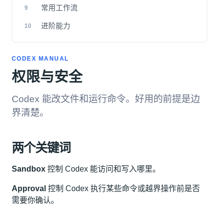
常用工作流
9
进阶能力
10
CODEX MANUAL
权限与安全
Codex 能改文件和运行命令。好用的前提是边
界清楚。
两个关键词
Sandbox
控制 Codex 能访问和写入哪里。
Approval
控制 Codex 执行某些命令或越界操作前是否
需要你确认。