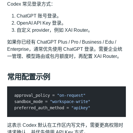
Codex 常见登录方式：
ChatGPT 账号登录。
OpenAI API Key 登录。
自定义 provider，例如 XAI Router。
如果你已经有 ChatGPT Plus / Pro / Business / Edu /
Enterprise，通常优先使用 ChatGPT 登录。需要企业统
一管理、模型路由或包月额度时，再配置 XAI Router。
常用配置示例
approval_policy =
 "on-request"
sandbox_mode =
 "workspace-write"
preferred_auth_method =
 "apikey"
这表示 Codex 默认在工作区内写文件，需要更高权限时
请求确认，并优先使用 API Key 方式。