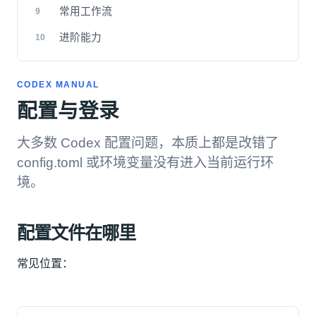
常用工作流
9
进阶能力
10
CODEX MANUAL
配置与登录
大多数 Codex 配置问题，本质上都是改错了
config.toml 或环境变量没有进入当前运行环
境。
配置文件在哪里
常见位置：