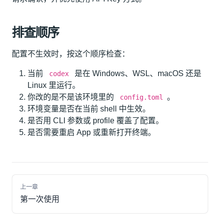
排查顺序
配置不生效时，按这个顺序检查：
当前
是在 Windows、WSL、macOS 还是
codex
Linux 里运行。
你改的是不是该环境里的
。
config.toml
环境变量是否在当前 shell 中生效。
是否用 CLI 参数或 profile 覆盖了配置。
是否需要重启 App 或重新打开终端。
上一章
第一次使用