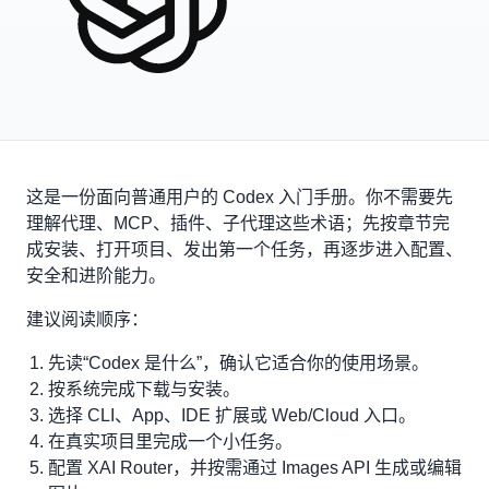
这是一份面向普通用户的 Codex 入门手册。你不需要先
理解代理、MCP、插件、子代理这些术语；先按章节完
成安装、打开项目、发出第一个任务，再逐步进入配置、
安全和进阶能力。
建议阅读顺序：
先读“Codex 是什么”，确认它适合你的使用场景。
按系统完成下载与安装。
选择 CLI、App、IDE 扩展或 Web/Cloud 入口。
在真实项目里完成一个小任务。
配置 XAI Router，并按需通过 Images API 生成或编辑