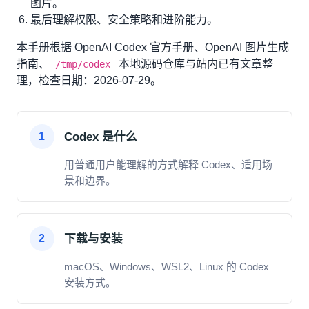
图片。
最后理解权限、安全策略和进阶能力。
本手册根据 OpenAI Codex 官方手册、OpenAI 图片生成
指南、
本地源码仓库与站内已有文章整
/tmp/codex
理，检查日期：2026-07-29。
Codex 是什么
1
用普通用户能理解的方式解释 Codex、适用场
景和边界。
下载与安装
2
macOS、Windows、WSL2、Linux 的 Codex
安装方式。