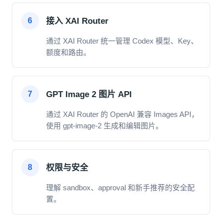
接入 XAI Router
6
通过 XAI Router 统一管理 Codex 模型、Key、
额度和路由。
GPT Image 2 图片 API
7
通过 XAI Router 的 OpenAI 兼容 Images API，
使用 gpt-image-2 生成和编辑图片。
权限与安全
8
理解 sandbox、approval 和新手推荐的安全配
置。