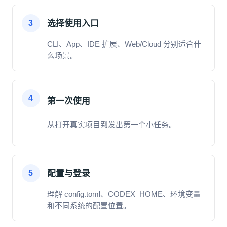
选择使用入口
3
CLI、App、IDE 扩展、Web/Cloud 分别适合什
么场景。
4
第一次使用
从打开真实项目到发出第一个小任务。
配置与登录
5
理解 config.toml、CODEX_HOME、环境变量
和不同系统的配置位置。