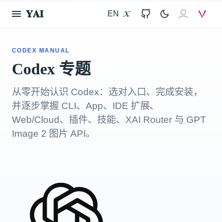
𝐘𝐀𝐈
EN
X
GitHub
𝐗𝐀𝐈
V
CODEX MANUAL
Codex 专题
从零开始认识 Codex：选对入口、完成安装，
并逐步掌握 CLI、App、IDE 扩展、
Web/Cloud、插件、技能、XAI Router 与 GPT
Image 2 图片 API。