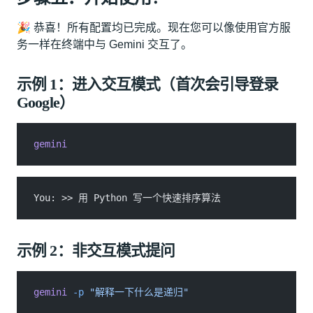
🎉 恭喜！所有配置均已完成。现在您可以像使用官方服
务一样在终端中与 Gemini 交互了。
示例 1：进入交互模式（首次会引导登录
Google）
gemini
You: >> 用 Python 写一个快速排序算法
示例 2：非交互模式提问
gemini
 -p
 "解释一下什么是递归"