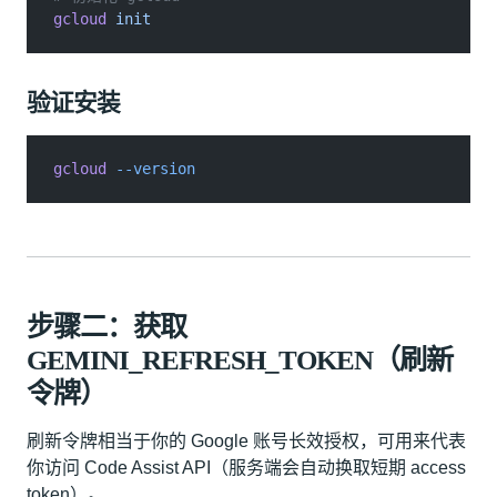
gcloud
 init
验证安装
gcloud
 --version
步骤二：获取
GEMINI_REFRESH_TOKEN（刷新
令牌）
刷新令牌相当于你的 Google 账号长效授权，可用来代表
你访问 Code Assist API（服务端会自动换取短期 access
token）。