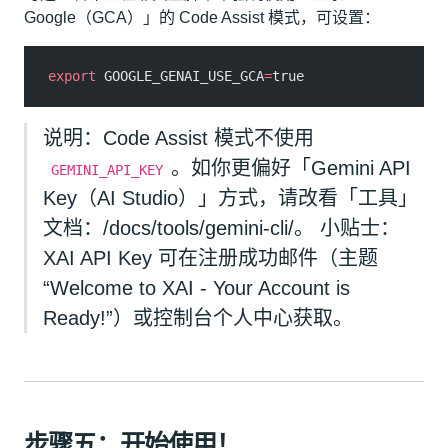
Google（GCA）」的 Code Assist 模式，可设置：
export
 GOOGLE_GENAI_USE_GCA
=
true
说明：Code Assist 模式不使用
。如你更偏好「Gemini API
GEMINI_API_KEY
Key（AI Studio）」方式，请改看「工具」
文档：/docs/tools/gemini-cli/。 小贴士：
XAI API Key 可在注册成功邮件（主题
“Welcome to XAI - Your Account is
Ready!”）或控制台个人中心获取。
步骤五：开始使用！