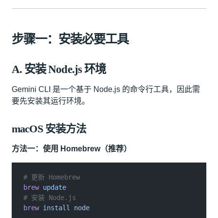
步骤一：安装必要工具
A. 安装 Node.js 环境
Gemini CLI 是一个基于 Node.js 的命令行工具，因此需
要先安装其运行环境。
macOS 安装方法
方法一：使用 Homebrew（推荐）
# 更新 Homebrew
brew
 update
# 安装 Node.js
brew
 install node