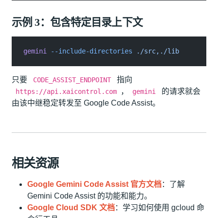
示例 3：包含特定目录上下文
gemini
 --include-directories
 ./src,./lib
只要
指向
CODE_ASSIST_ENDPOINT
，
的请求就会
https://api.xaicontrol.com
gemini
由该中继稳定转发至 Google Code Assist。
相关资源
Google Gemini Code Assist 官方文档
：了解
Gemini Code Assist 的功能和能力。
Google Cloud SDK 文档
：学习如何使用 gcloud 命