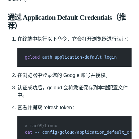
通过 Application Default Credentials（推
荐）
在终端中执行以下命令，它会打开浏览器进行认证：
gcloud
 auth application-default login
在浏览器中登录您的 Google 账号并授权。
认证成功后，gcloud 会将凭证保存到本地配置文件
中。
查看并提取 refresh token：
# macOS/Linux
cat
 ~/.config/gcloud/application_default_crede