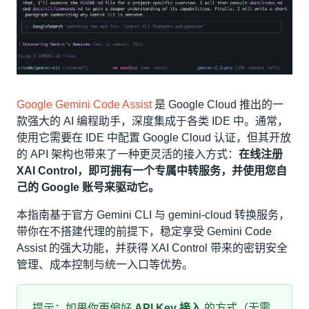
Google Gemini Code Assist
是 Google Cloud 推出的一
款强大的 AI 编程助手，深度集成于各类 IDE 中。通常，
使用它需要在 IDE 中配置 Google Cloud 认证，但其开放
的 API 架构也带来了一种更灵活的接入方式：
在线注册
XAI Control，即可拥有一个专属中转服务，并使用您自
己的 Google 账号来驱动它。
本指南基于官方 Gemini CLI 与 gemini-cloud 转换服务，
带你在不搭建代理的前提下，稳定享受 Gemini Code
Assist 的强大功能，并获得 XAI Control 带来的密钥安全
管理、成本控制与统一入口等优势。
提示：如果你更偏好
API Key 接入
的方式（无需