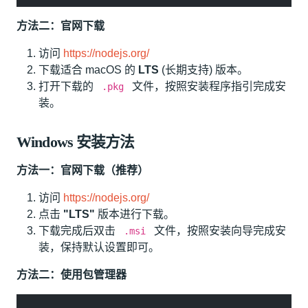
方法二：官网下载
访问
https://nodejs.org/
下载适合 macOS 的
LTS
(长期支持) 版本。
打开下载的
文件，按照安装程序指引完成安
.pkg
装。
Windows 安装方法
方法一：官网下载（推荐）
访问
https://nodejs.org/
点击
"LTS"
版本进行下载。
下载完成后双击
文件，按照安装向导完成安
.msi
装，保持默认设置即可。
方法二：使用包管理器