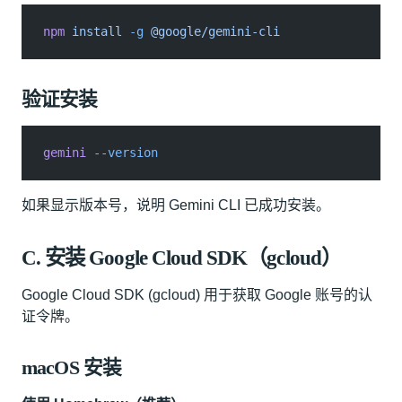
npm
 install
 -g
 @google/gemini-cli
验证安装
gemini
 --version
如果显示版本号，说明 Gemini CLI 已成功安装。
C. 安装 Google Cloud SDK（gcloud）
Google Cloud SDK (gcloud) 用于获取 Google 账号的认
证令牌。
macOS 安装