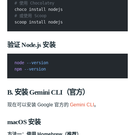
# 使用 Chocolatey
choco install nodejs
# 或使用 Scoop
scoop install nodejs
验证 Node.js 安装
node
 --version
npm
 --version
B. 安装 Gemini CLI（官方）
现在可以安装 Google 官方的
Gemini CLI
。
macOS 安装
方法一：使用 Homebrew（推荐）