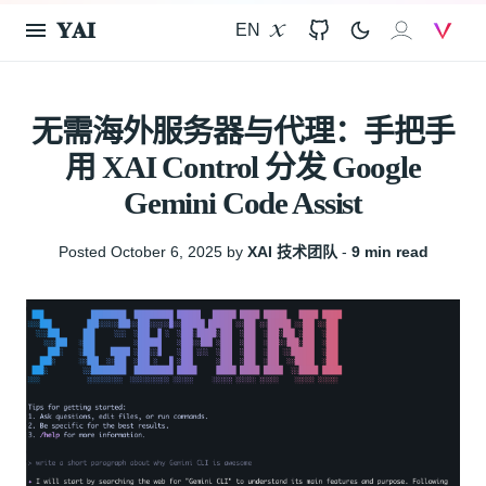
𝐘𝐀𝐈
EN
X
GitHub
𝐗𝐀𝐈
V
无需海外服务器与代理：手把手
用 XAI Control 分发 Google
Gemini Code Assist
Posted October 6, 2025 by
XAI 技术团队
‐
9 min read