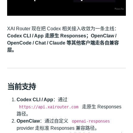
XAI Router 现在把 Codex 相关接入收敛为一条主线：
Codex CLI / App 走原生 Responses；OpenClaw /
OpenCode / Chat / Claude 等其他客户端走各自兼容
层。
当前支持
Codex CLI / App
：通过
走原生 Responses
https://api.xairouter.com
路径。
OpenClaw
：通过自定义
openai-responses
provider 走标准 Responses 兼容路径。