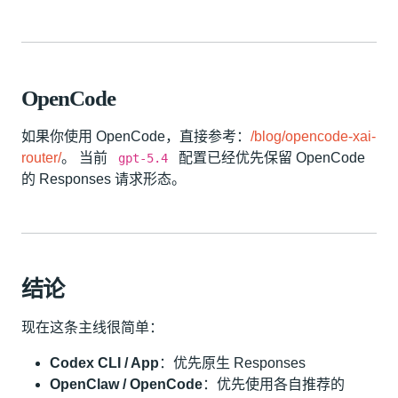
OpenCode
如果你使用 OpenCode，直接参考：
/blog/opencode-xai-
router/
。 当前
配置已经优先保留 OpenCode
gpt-5.4
的 Responses 请求形态。
结论
现在这条主线很简单：
Codex CLI / App
：优先原生 Responses
OpenClaw / OpenCode
：优先使用各自推荐的