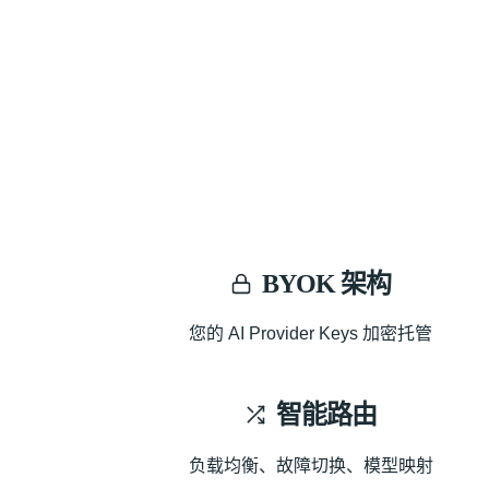
BYOK 架构
您的 AI Provider Keys 加密托管
智能路由
负载均衡、故障切换、模型映射